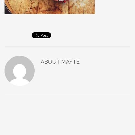
ABOUT
MAYTE