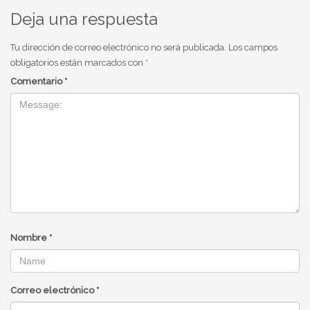
Deja una respuesta
Tu dirección de correo electrónico no será publicada.
Los campos
obligatorios están marcados con
*
Comentario
*
Nombre
*
Correo electrónico
*