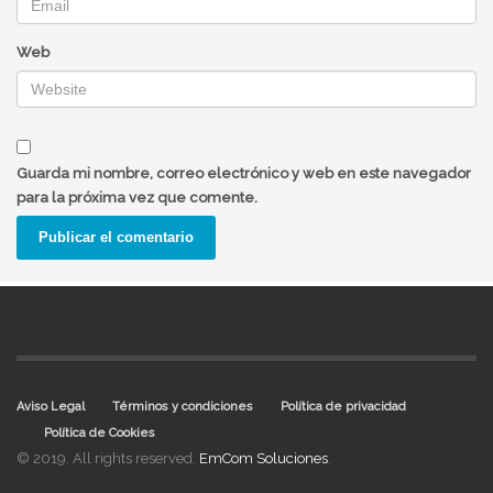
Web
Guarda mi nombre, correo electrónico y web en este navegador
para la próxima vez que comente.
Aviso Legal
Términos y condiciones
Política de privacidad
Política de Cookies
© 2019. All rights reserved.
EmCom Soluciones
.