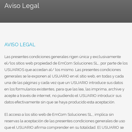
Aviso Legal
AVISO LEGAL
Las presentes condiciones generales rigen única y exclusivamente
el/los sitios web propiedad de EmCom Soluciones SL., por parte de los
USUARIOS que accedan al/ los mismo. Las presentes condiciones
generales se le exponen al USUARIO en el sitio web, en todas y cada
una de las páginas y cada vez que un USUARIO introduce sus datos
en los formularios existentes, para que las lea, las imprima, archive y
acepte a través de internet, no pudiendo el USUARIO introducir sus
datos efectivamente sin que se haya producido esta aceptación.
El acceso a los sitio web de EmCom Soluciones SL., implica sin
reservas la aceptación de las presentes condiciones generales de uso
que el USUARIO afirma comprender en su totalidad. El USUARIO se