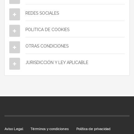
REDES SOCIALES
POLITICA DE COOKIES
OTRAS CONDICIONES
JURISDICCIÓN Y LEY APLICABLE
Aviso Legal
Términos y condiciones
Política de privacidad