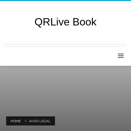
QRLive Book
HOME
AVISO LEGAL