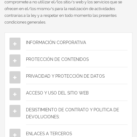
compromete a no utilizar el/los sitio/s web y los servicios que se
ofrecen en el/los mismo/s para la realización de actividades
contrarias a la ley y a respetar en todo momento las presentes
condiciones generales.
INFORMACIÓN CORPORATIVA
PROTECCIÓN DE CONTENIDOS
PRIVACIDAD Y PROTECCIÓN DE DATOS
ACCESO Y USO DEL SITIO WEB
DESISTIMIENTO DE CONTRATO Y POLITICA DE
DEVOLUCIONES:
ENLACES A TERCEROS