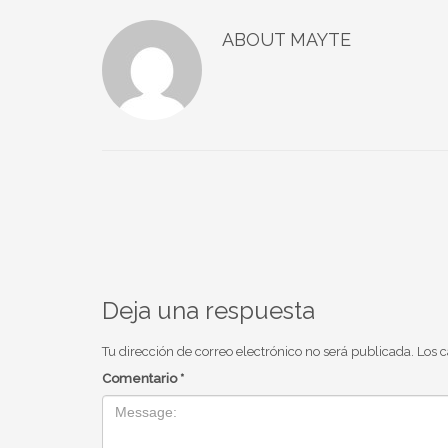
ABOUT
MAYTE
Deja una respuesta
Tu dirección de correo electrónico no será publicada.
Los 
Comentario
*