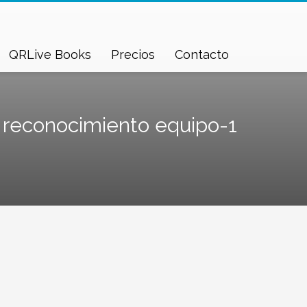
QRLive Books
Precios
Contacto
reconocimiento equipo-1