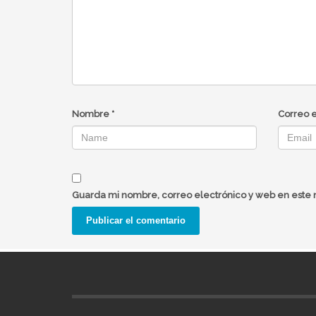
Nombre
*
Correo 
Guarda mi nombre, correo electrónico y web en este