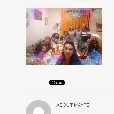
ABOUT
MAYTE