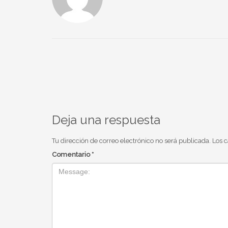
Deja una respuesta
Tu dirección de correo electrónico no será publicada.
Los 
Comentario
*