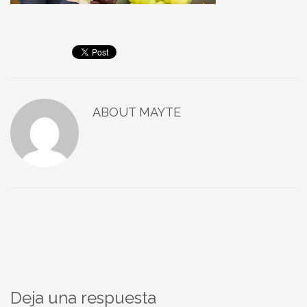
ABOUT
MAYTE
Deja una respuesta