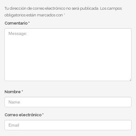
Tu dirección de correo electrónico no será publicada.
Los campos
obligatorios están marcados con
*
Comentario
*
Nombre
*
Correo electrónico
*