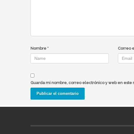
Nombre
*
Correo 
Guarda mi nombre, correo electrónico y web en este