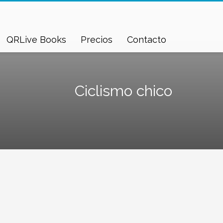
QRLive Books
Precios
Contacto
Ciclismo chico