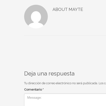
ABOUT
MAYTE
Deja una respuesta
Tu dirección de correo electrónico no será publicada.
Los 
Comentario
*