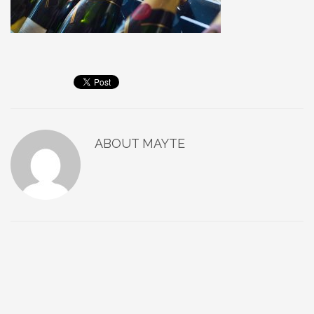
ABOUT
MAYTE