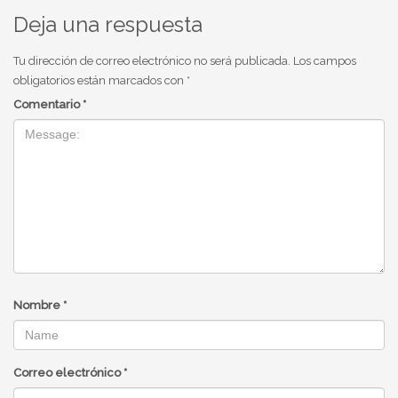
Deja una respuesta
Tu dirección de correo electrónico no será publicada.
Los campos
obligatorios están marcados con
*
Comentario
*
Nombre
*
Correo electrónico
*