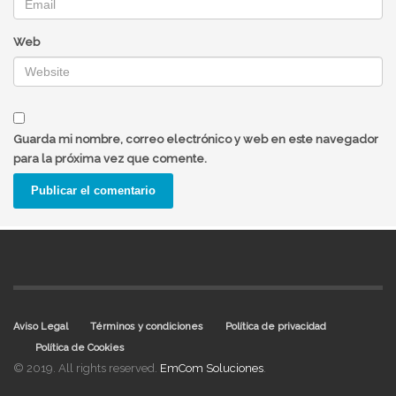
Web
Guarda mi nombre, correo electrónico y web en este navegador
para la próxima vez que comente.
Aviso Legal
Términos y condiciones
Política de privacidad
Política de Cookies
© 2019. All rights reserved.
EmCom Soluciones
.