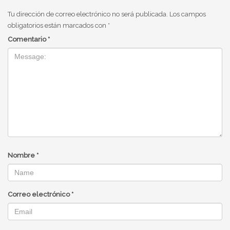
Tu dirección de correo electrónico no será publicada.
Los campos
obligatorios están marcados con
*
Comentario
*
Nombre
*
Correo electrónico
*