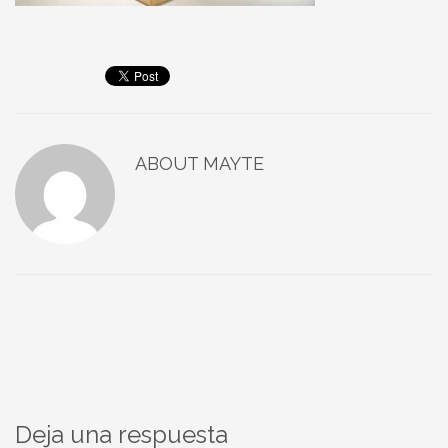
ABOUT
MAYTE
Deja una respuesta