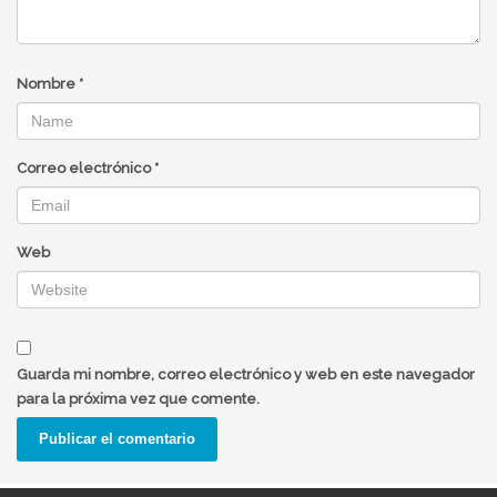
Nombre
*
Correo electrónico
*
Web
Guarda mi nombre, correo electrónico y web en este navegador
para la próxima vez que comente.