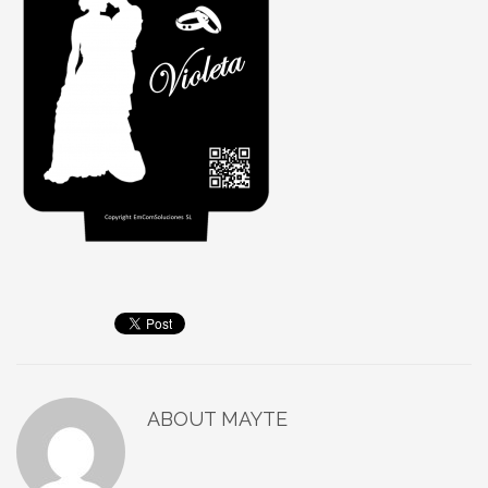
ABOUT
MAYTE