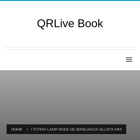
QRLive Book
HOME
I-TÓTEM-LAMP-BODA DE SEMEJANZA SILUETA MM