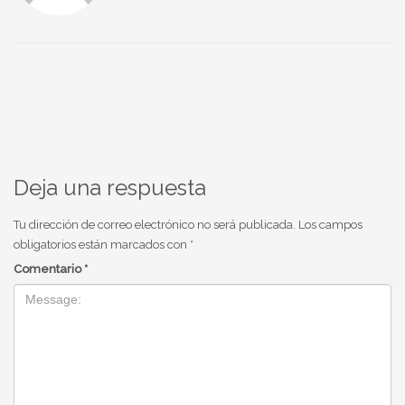
Deja una respuesta
Tu dirección de correo electrónico no será publicada.
Los campos
obligatorios están marcados con
*
Comentario
*