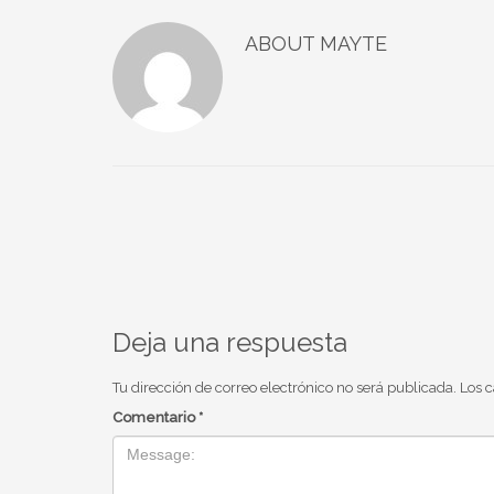
ABOUT
MAYTE
Deja una respuesta
Tu dirección de correo electrónico no será publicada.
Los 
Comentario
*