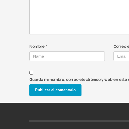
Nombre
*
Correo 
Guarda mi nombre, correo electrónico y web en este