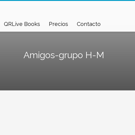
QRLive Books
Precios
Contacto
Amigos-grupo H-M