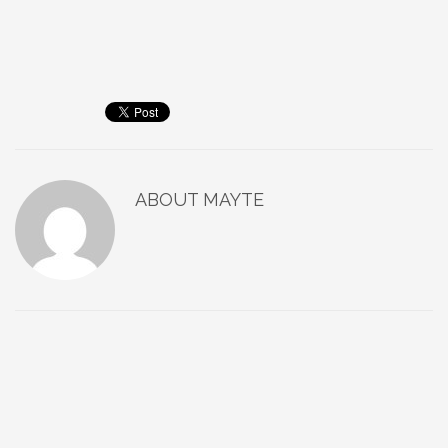
ABOUT
MAYTE