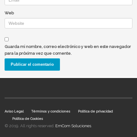
Web
Guarda mi nombre, correo electrónico y web en este navegador
para la próxima vez que comente.
Aviso Legal
Términos y condiciones
Política de privacidad
Política de Cookies
© 2019. All rights reserved.
EmCom Soluciones
.