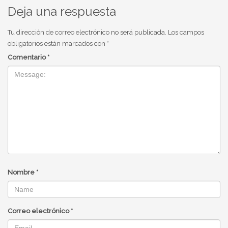
Deja una respuesta
Tu dirección de correo electrónico no será publicada.
Los campos
obligatorios están marcados con
*
Comentario
*
Nombre
*
Correo electrónico
*