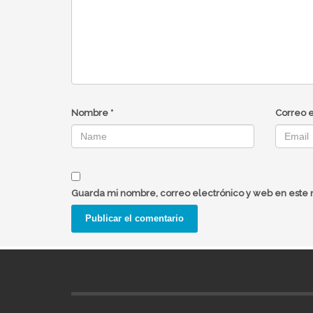
Nombre
*
Correo 
Guarda mi nombre, correo electrónico y web en este