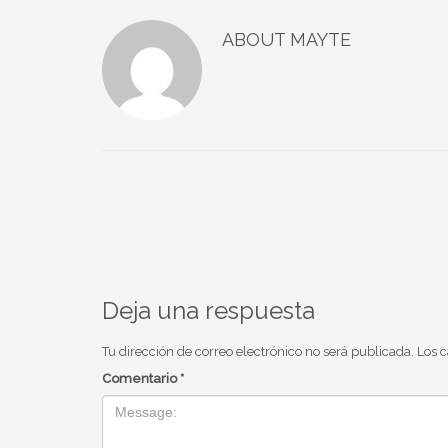
ABOUT
MAYTE
Deja una respuesta
Tu dirección de correo electrónico no será publicada.
Los 
Comentario
*