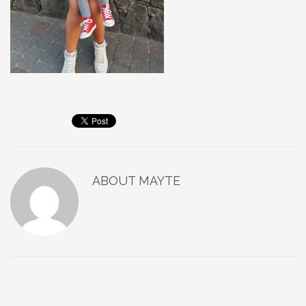
ABOUT
MAYTE