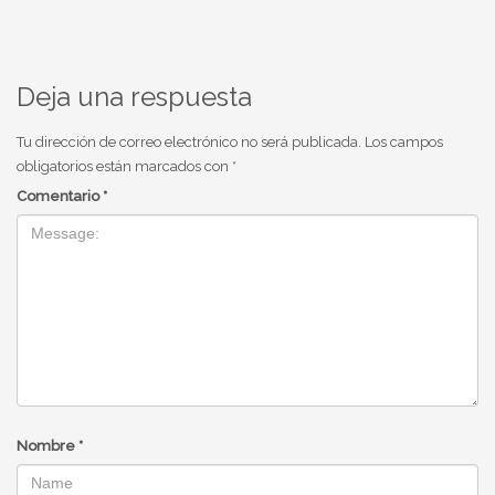
Deja una respuesta
Tu dirección de correo electrónico no será publicada.
Los campos
obligatorios están marcados con
*
Comentario
*
Nombre
*