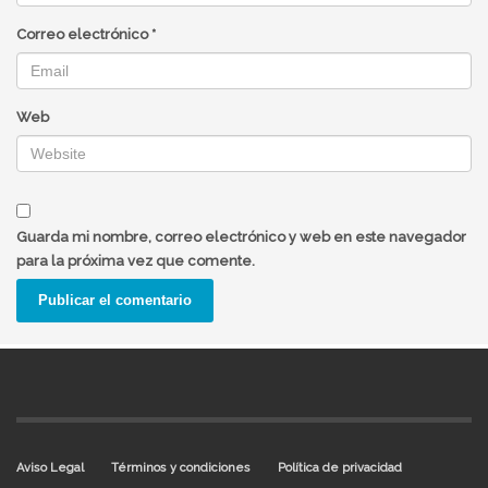
Correo electrónico
*
Web
Guarda mi nombre, correo electrónico y web en este navegador
para la próxima vez que comente.
Aviso Legal
Términos y condiciones
Política de privacidad