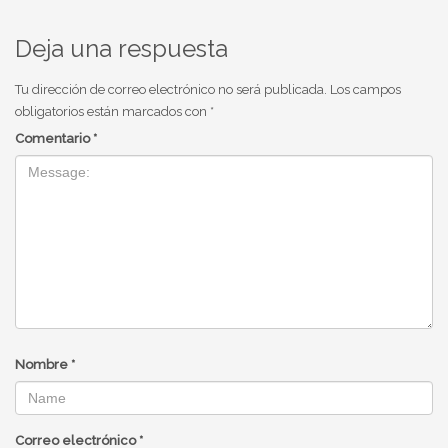
Deja una respuesta
Tu dirección de correo electrónico no será publicada.
Los campos
obligatorios están marcados con
*
Comentario
*
Nombre
*
Correo electrónico
*