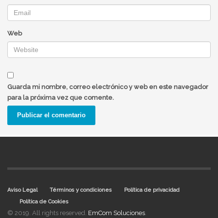
Web
Guarda mi nombre, correo electrónico y web en este navegador
para la próxima vez que comente.
Aviso Legal
Términos y condiciones
Política de privacidad
Política de Cookies
© 2019. All rights reserved.
EmCom Soluciones
.