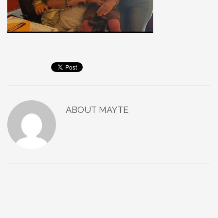
ABOUT
MAYTE